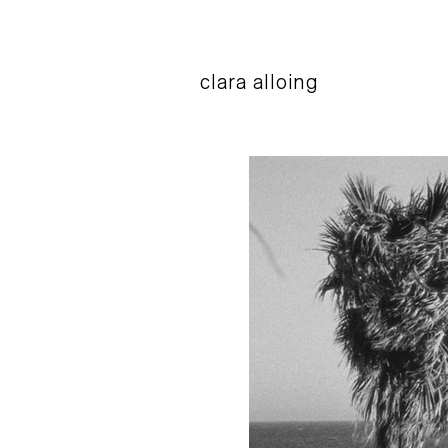
clara alloing