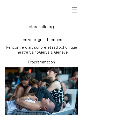
clara alloing
Les yeux grand fermés
Rencontre d'art sonore et radiophonique
Théâtre Saint-Gervais, Genève
Programmation