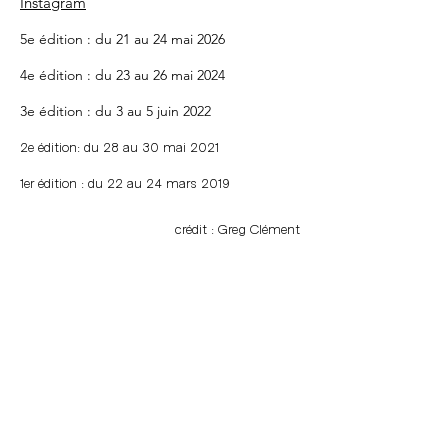
Instagram
5e édition : du 21 au 24 mai 2026
4e édition : du 23 au 26 mai 2024
3e édition : du 3 au 5 juin 2022
2e édition: du 28 au 30 mai 2021
1er édition : du 22 au 24 mars 2019
crédit : Greg Clément