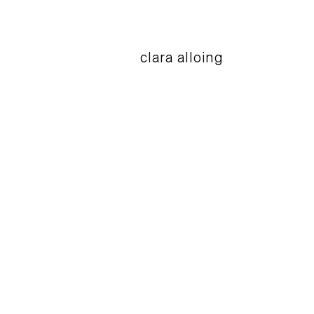
clara alloing