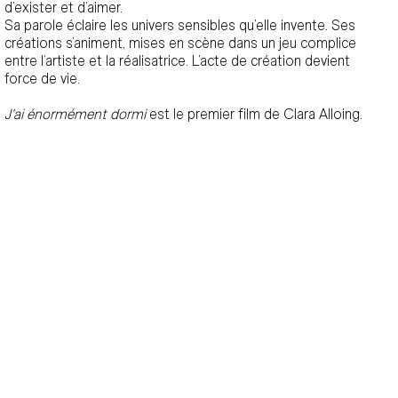
d’exister et d’aimer.
Sa parole éclaire les univers sensibles qu’elle invente. Ses
créations s’animent, mises en scène dans un jeu complice
entre l’artiste et la réalisatrice. L’acte de création devient
force de vie.
J'ai énormément dormi
est le premier film de Clara Alloing.